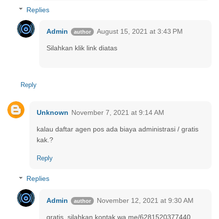
Replies
Admin
August 15, 2021 at 3:43 PM
Silahkan klik link diatas
Reply
Unknown
November 7, 2021 at 9:14 AM
kalau daftar agen pos ada biaya administrasi / gratis
kak.?
Reply
Replies
Admin
November 12, 2021 at 9:30 AM
gratis, silahkan kontak wa.me/6281520377440