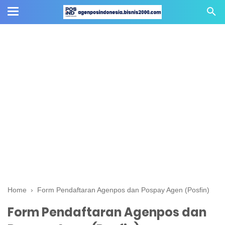
Home
›
Form Pendaftaran Agenpos dan Pospay Agen (Posfin)
Form Pendaftaran Agenpos dan