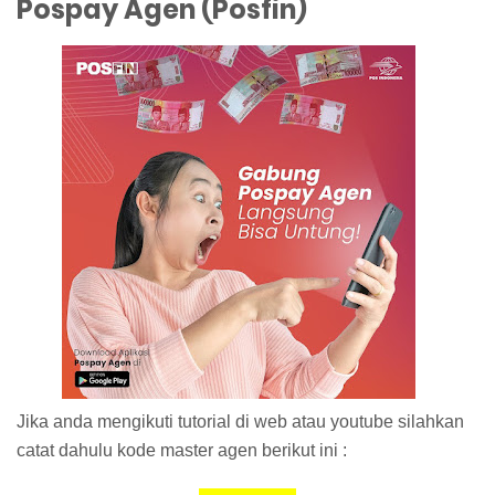
Pospay Agen (Posfin)
Jika anda mengikuti tutorial di web atau youtube silahkan
catat dahulu kode master agen berikut ini :