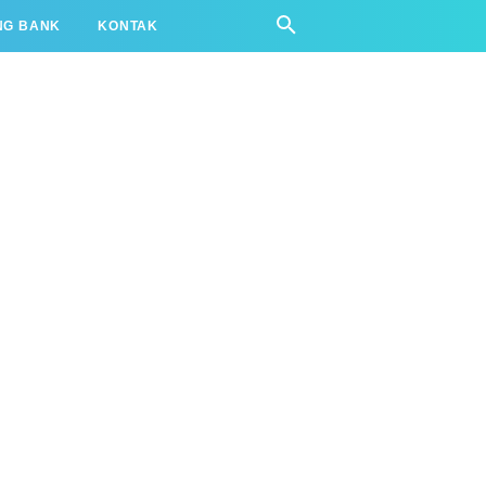
NG BANK
KONTAK