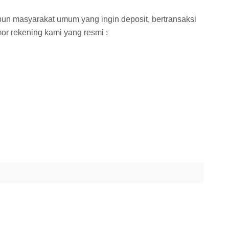
 masyarakat umum yang ingin deposit, bertransaksi
or rekening kami yang resmi :