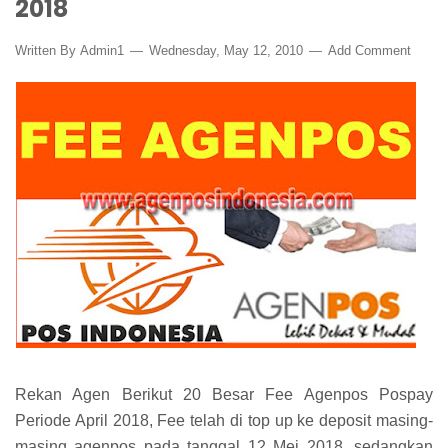
2018
Written By
Admin1
Wednesday, May 12, 2010
Add Comment
Rekan Agen Berikut 20 Besar Fee Agenpos Pospay
Periode April 2018, Fee telah di top up ke deposit masing-
masing agenpos pada tanggal 12 Mei 2018, sedangkan