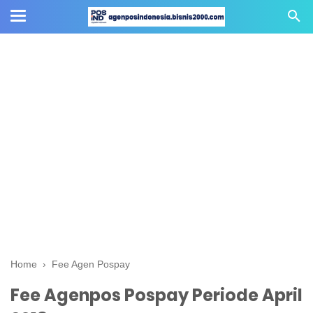
Home
›
Fee Agen Pospay
Fee Agenpos Pospay Periode April