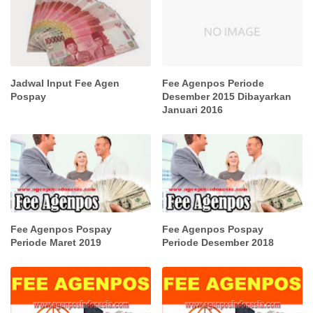
Jadwal Input Fee Agen
Fee Agenpos Periode
Pospay
Desember 2015 Dibayarkan
Januari 2016
Fee Agenpos Pospay
Fee Agenpos Pospay
Periode Maret 2019
Periode Desember 2018