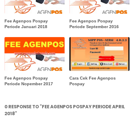
Fee Agenpos Pospay
Fee Agenpos Pospay
Periode Januari 2018
Periode September 2016
Fee Agenpos Pospay
Cara Cek Fee Agenpos
Periode Nopember 2017
Pospay
0 RESPONSE TO "FEE AGENPOS POSPAY PERIODE APRIL
2018"