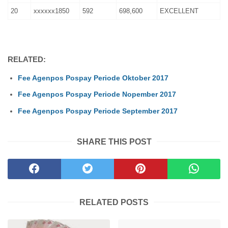
20
xxxxxx1850
592
698,600
EXCELLENT
RELATED:
Fee Agenpos Pospay Periode Oktober 2017
Fee Agenpos Pospay Periode Nopember 2017
Fee Agenpos Pospay Periode September 2017
SHARE THIS POST
RELATED POSTS