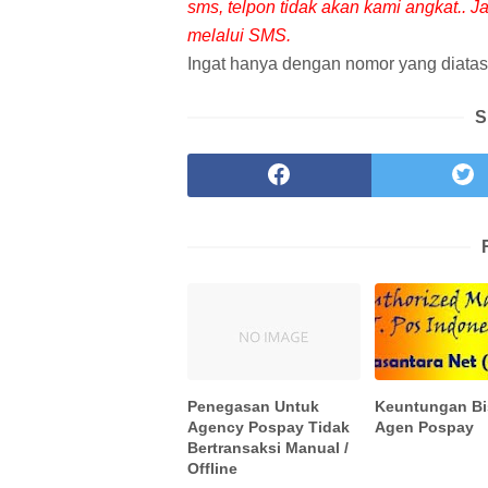
sms, telpon tidak akan kami angkat.. 
melalui SMS.
Ingat hanya dengan nomor yang diatas.
S
Penegasan Untuk
Keuntungan Bi
Agency Pospay Tidak
Agen Pospay
Bertransaksi Manual /
Offline