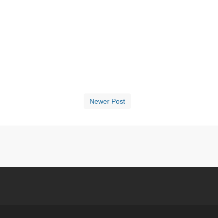
Newer Post