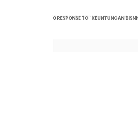
0 RESPONSE TO "KEUNTUNGAN BISNI