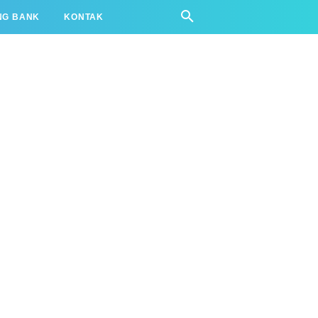
NG BANK
KONTAK