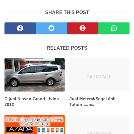
SHARE THIS POST
RELATED POSTS
Dijual Nissan Grand Livina
Jual Meterai/Segel Asli
2012
Tahun Lama