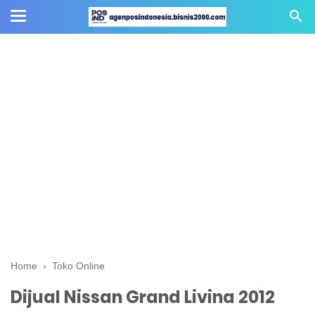
Home
›
Toko Online
Dijual Nissan Grand Livina 2012