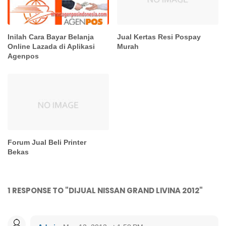
Inilah Cara Bayar Belanja
Jual Kertas Resi Pospay
Online Lazada di Aplikasi
Murah
Agenpos
Forum Jual Beli Printer
Bekas
1 RESPONSE TO "DIJUAL NISSAN GRAND LIVINA 2012"