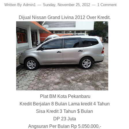
Written By
Admin1
Sunday, November 25, 2012
1 Comment
Dijual Nissan Grand Livina 2012 Over Kredit.
Plat BM Kota Pekanbaru
Kredit Berjalan 8 Bulan Lama kredit 4 Tahun
Sisa Kredit 3 Tahun $ Bulan
DP 23 Juta
Angsuran Per Bulan Rp 5.050.000,-