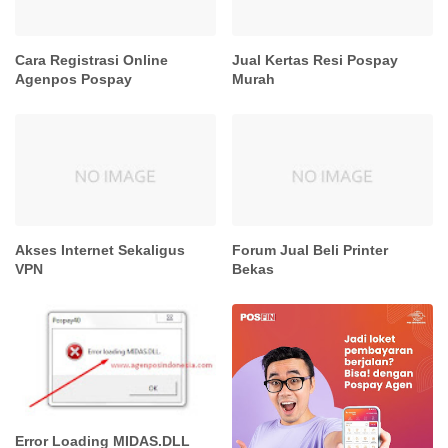
Cara Registrasi Online
Jual Kertas Resi Pospay
Agenpos Pospay
Murah
Akses Internet Sekaligus
Forum Jual Beli Printer
VPN
Bekas
Error Loading MIDAS.DLL