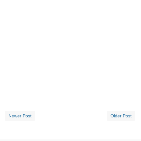
Newer Post
Older Post