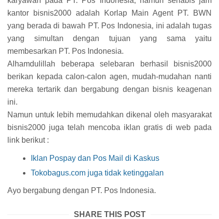
karyawan pada PT. Pos Indonesia, namun sehabis jam
kantor bisnis2000 adalah Korlap Main Agent PT. BWN
yang berada di bawah PT. Pos Indonesia, ini adalah tugas
yang simultan dengan tujuan yang sama yaitu
membesarkan PT. Pos Indonesia.
Alhamdulillah beberapa selebaran berhasil bisnis2000
berikan kepada calon-calon agen, mudah-mudahan nanti
mereka tertarik dan bergabung dengan bisnis keagenan
ini.
Namun untuk lebih memudahkan dikenal oleh masyarakat
bisnis2000 juga telah mencoba iklan gratis di web pada
link berikut :
Iklan Pospay dan Pos Mail di Kaskus
Tokobagus.com juga tidak ketinggalan
Ayo bergabung dengan PT. Pos Indonesia.
SHARE THIS POST