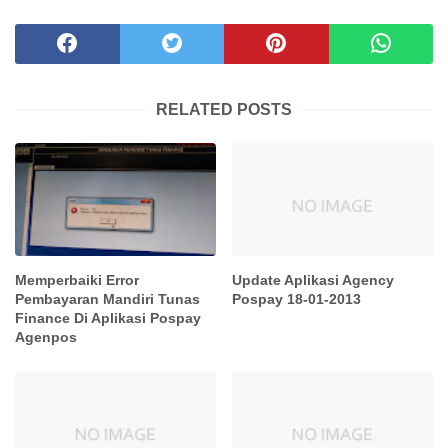
RELATED POSTS
Memperbaiki Error
Update Aplikasi Agency
Pembayaran Mandiri Tunas
Pospay 18-01-2013
Finance Di Aplikasi Pospay
Agenpos