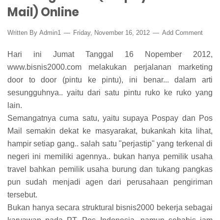
Mail) Online
Written By
Admin1
Friday, November 16, 2012
Add Comment
Hari ini Jumat Tanggal 16 Nopember 2012,
www.bisnis2000.com melakukan perjalanan marketing
door to door (pintu ke pintu), ini benar... dalam arti
sesungguhnya.. yaitu dari satu pintu ruko ke ruko yang
lain.
Semangatnya cuma satu, yaitu supaya Pospay dan Pos
Mail semakin dekat ke masyarakat, bukankah kita lihat,
hampir setiap gang.. salah satu "perjastip" yang terkenal di
negeri ini memiliki agennya.. bukan hanya pemilik usaha
travel bahkan pemilik usaha burung dan tukang pangkas
pun sudah menjadi agen dari perusahaan pengiriman
tersebut.
Bukan hanya secara struktural bisnis2000 bekerja sebagai