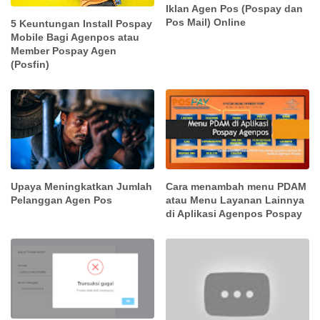
Iklan Agen Pos (Pospay dan
Pos Mail) Online
5 Keuntungan Install Pospay
Mobile Bagi Agenpos atau
Member Pospay Agen
(Posfin)
Upaya Meningkatkan Jumlah
Cara menambah menu PDAM
Pelanggan Agen Pos
atau Menu Layanan Lainnya
di Aplikasi Agenpos Pospay