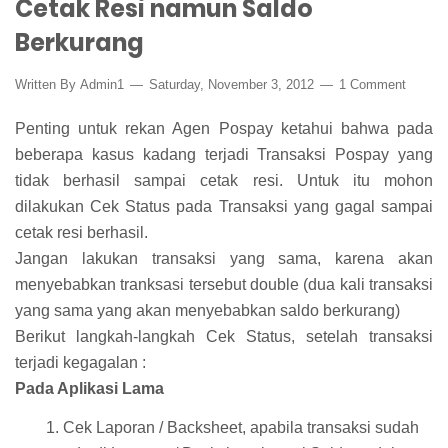
Cetak Resi namun Saldo
Berkurang
Written By
Admin1
Saturday, November 3, 2012
1 Comment
Penting untuk rekan Agen Pospay ketahui bahwa pada
beberapa kasus kadang terjadi Transaksi Pospay yang
tidak berhasil sampai cetak resi. Untuk itu mohon
dilakukan Cek Status pada Transaksi yang gagal sampai
cetak resi berhasil.
Jangan lakukan transaksi yang sama, karena akan
menyebabkan tranksasi tersebut double (dua kali transaksi
yang sama yang akan menyebabkan saldo berkurang)
Berikut langkah-langkah Cek Status, setelah transaksi
terjadi kegagalan :
Pada Aplikasi Lama
Cek Laporan / Backsheet, apabila transaksi sudah