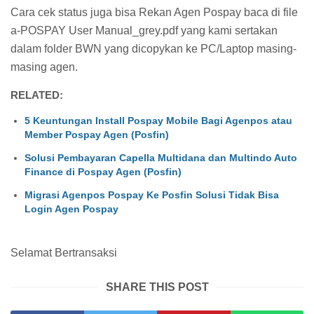
Cara cek status juga bisa Rekan Agen Pospay baca di file
a-POSPAY User Manual_grey.pdf yang kami sertakan
dalam folder BWN yang dicopykan ke PC/Laptop masing-
masing agen.
RELATED:
5 Keuntungan Install Pospay Mobile Bagi Agenpos atau
Member Pospay Agen (Posfin)
Solusi Pembayaran Capella Multidana dan Multindo Auto
Finance di Pospay Agen (Posfin)
Migrasi Agenpos Pospay Ke Posfin Solusi Tidak Bisa
Login Agen Pospay
Selamat Bertransaksi
SHARE THIS POST