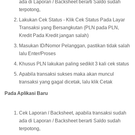
ada di Laporan / Backsheet berarti Saldo sudah
terpotong,
Lakukan Cek Status - Klik Cek Status Pada Layar
Transaksi yang Bersangkutan (PLN pada PLN,
Kredit Pada Kredit jangan salah)
Masukan ID/Nomor Pelanggan, pastikan tidak salah
lalu Enter/Proses
Khusus PLN lakukan paling sedikit 3 kali cek status
Apabila transaksi sukses maka akan muncul
transaksi yang gagal dicetak, lalu klik Cetak
Pada Aplikasi Baru
Cek Laporan / Backsheet, apabila transaksi sudah
ada di Laporan / Backsheet berarti Saldo sudah
terpotong,