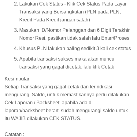
Lakukan Cek Status - Klik Cek Status Pada Layar
Transaksi yang Bersangkutan (PLN pada PLN,
Kredit Pada Kredit jangan salah)
Masukan ID/Nomor Pelanggan dan 6 Digit Terakhir
Nomor Resi, pastikan tidak salah lalu Enter/Proses
Khusus PLN lakukan paling sedikit 3 kali cek status
Apabila transaksi sukses maka akan muncul
transaksi yang gagal dicetak, lalu klik Cetak
Kesimpulan
Setiap Transaksi yang gagal cetak dan terindikasi
mengurangi Saldo, untuk memastikannya perlu dilakukan
Cek Laporan / Backsheet, apabila ada di
laporan/backsheet berarti sudah mengurangi saldo untuk
itu WAJIB dilakukan CEK STATUS.
Catatan :