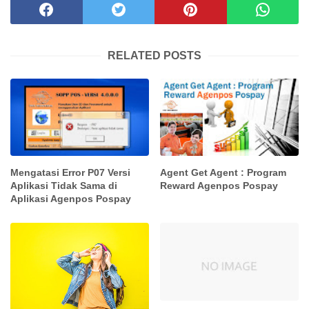
RELATED POSTS
Mengatasi Error P07 Versi
Agent Get Agent : Program
Aplikasi Tidak Sama di
Reward Agenpos Pospay
Aplikasi Agenpos Pospay