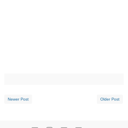
Newer Post
Older Post