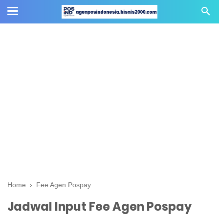
Home
›
Fee Agen Pospay
Jadwal Input Fee Agen Pospay