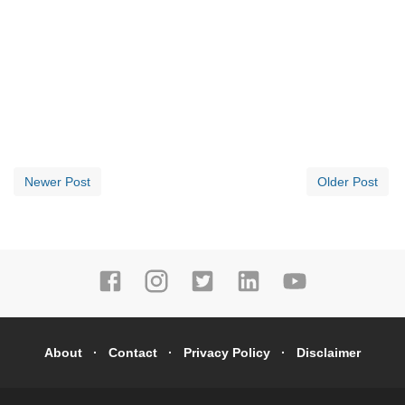
Newer Post
Older Post
About
Contact
Privacy Policy
Disclaimer