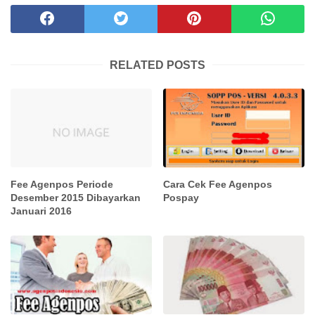
RELATED POSTS
Fee Agenpos Periode
Cara Cek Fee Agenpos
Desember 2015 Dibayarkan
Pospay
Januari 2016