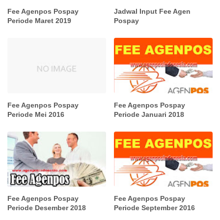
Fee Agenpos Pospay
Jadwal Input Fee Agen
Periode Maret 2019
Pospay
Fee Agenpos Pospay
Fee Agenpos Pospay
Periode Mei 2016
Periode Januari 2018
Fee Agenpos Pospay
Fee Agenpos Pospay
Periode Desember 2018
Periode September 2016