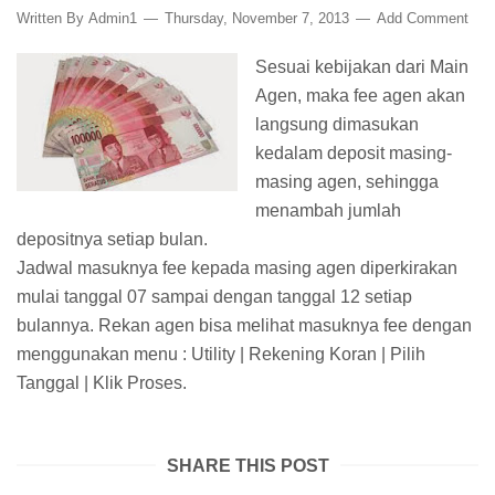
Written By
Admin1
Thursday, November 7, 2013
Add Comment
Sesuai kebijakan dari Main
Agen, maka fee agen akan
langsung dimasukan
kedalam deposit masing-
masing agen, sehingga
menambah jumlah
depositnya setiap bulan.
Jadwal masuknya fee kepada masing agen diperkirakan
mulai tanggal 07 sampai dengan tanggal 12 setiap
bulannya. Rekan agen bisa melihat masuknya fee dengan
menggunakan menu : Utility | Rekening Koran | Pilih
Tanggal | Klik Proses.
SHARE THIS POST