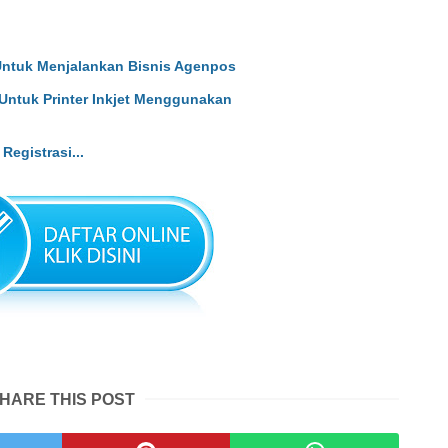
Untuk Menjalankan Bisnis Agenpos
Untuk Printer Inkjet Menggunakan
Registrasi...
HARE THIS POST