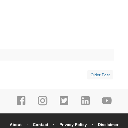
Older Post
About
Contact
Privacy Policy
Disclaimer