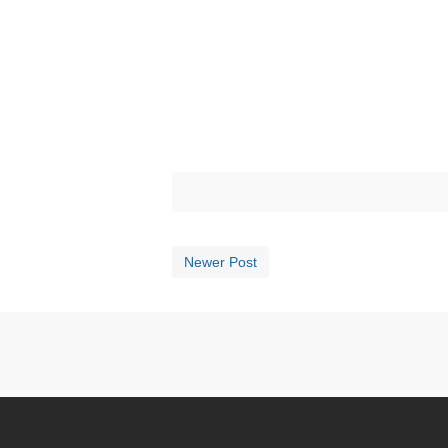
Newer Post