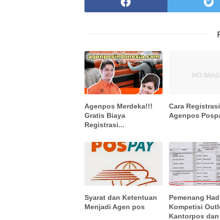
Agenpos Merdeka!!!
Cara Registras
Gratis Biaya
Agenpos Posp
Registrasi...
Syarat dan Ketentuan
Pemenang Had
Menjadi Agen pos
Kompetisi Outl
Kantorpos dan