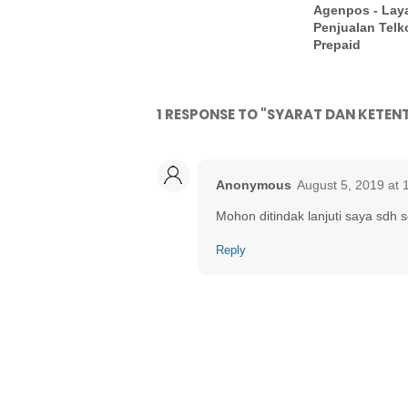
Agenpos - Lay
Penjualan Tel
Prepaid
1 RESPONSE TO "SYARAT DAN KETEN
Anonymous
August 5, 2019 at 
Mohon ditindak lanjuti saya sdh s
Reply