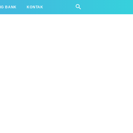
NG BANK
KONTAK