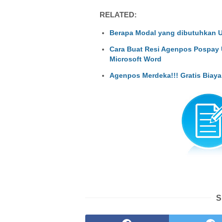
RELATED:
Berapa Modal yang dibutuhkan 
Cara Buat Resi Agenpos Pospay 
Microsoft Word
Agenpos Merdeka!!! Gratis Biaya 
S