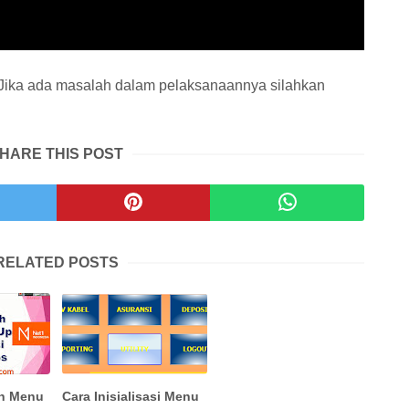
, Jika ada masalah dalam pelaksanaannya silahkan
HARE THIS POST
RELATED POSTS
h Menu
Cara Inisialisasi Menu