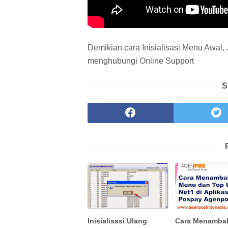
Demikian cara Inisialisasi Menu Awal
menghubungi Online Support
S
Inisialisasi Ulang
Cara Menamba