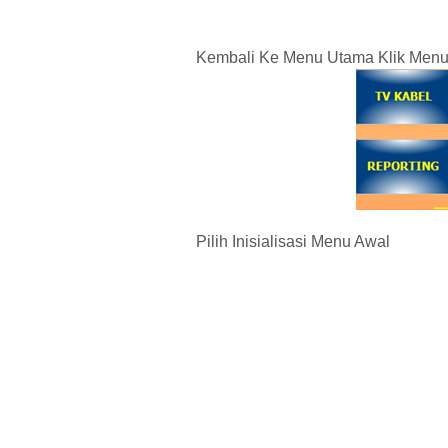
Kembali Ke Menu Utama Klik Menu U
Pilih Inisialisasi Menu Awal