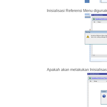
Inisialisasi Referensi Menu digunaka
Apakah akan melakukan Inisialisas