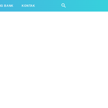
NG BANK
KONTAK