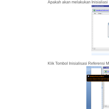
Apakah akan melakukan Inisialiasi 
Klik Tombol Inisialisasi Referensi 