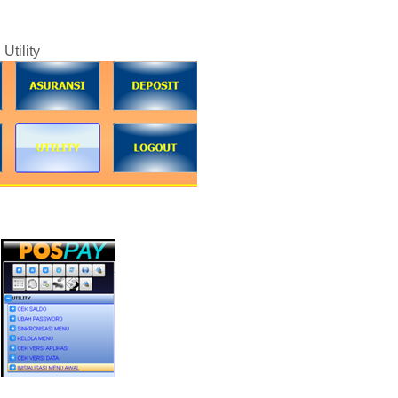
tility