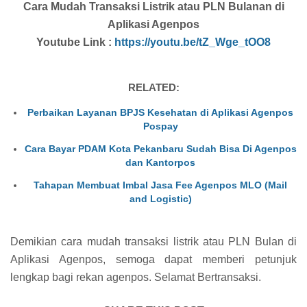
Cara Mudah Transaksi Listrik atau PLN Bulanan di
Aplikasi Agenpos
Youtube Link :
https://youtu.be/tZ_Wge_tOO8
RELATED:
Perbaikan Layanan BPJS Kesehatan di Aplikasi Agenpos
Pospay
Cara Bayar PDAM Kota Pekanbaru Sudah Bisa Di Agenpos
dan Kantorpos
Tahapan Membuat Imbal Jasa Fee Agenpos MLO (Mail
and Logistic)
Demikian cara mudah transaksi listrik atau PLN Bulan di
Aplikasi Agenpos, semoga dapat memberi petunjuk
lengkap bagi rekan agenpos. Selamat Bertransaksi.