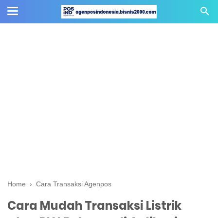
Home
›
Cara Transaksi Agenpos
Cara Mudah Transaksi Listrik