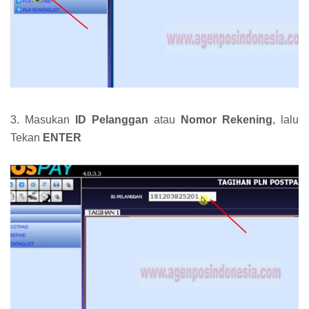
3. Masukan
ID Pelanggan
atau
Nomor Rekening
, lalu
Tekan
ENTER