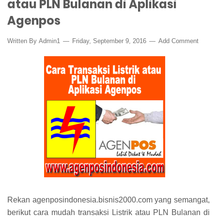
atau PLN Bulanan di Aplikasi
Agenpos
Written By
Admin1
Friday, September 9, 2016
Add Comment
Rekan agenposindonesia.bisnis2000.com yang semangat,
berikut cara mudah transaksi Listrik atau PLN Bulanan di