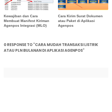
Kewajiban dan Cara
Cara Kirim Surat Dokumen
Membuat Manifest Kiriman
atau Paket di Aplikasi
Agenpos Integrasi (MLO)
Agenpos
0 RESPONSE TO "CARA MUDAH TRANSAKSI LISTRIK
ATAU PLN BULANAN DI APLIKASI AGENPOS"