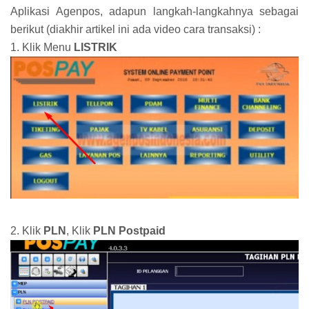
Aplikasi Agenpos, adapun langkah-langkahnya sebagai
berikut (diakhir artikel ini ada video cara transaksi) :
1. Klik Menu
LISTRIK
2. Klik
PLN
, Klik
PLN Postpaid