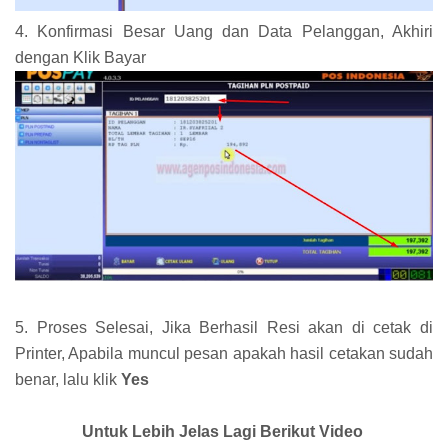
4. Konfirmasi Besar Uang dan Data Pelanggan, Akhiri
dengan Klik Bayar
5. Proses Selesai, Jika Berhasil Resi akan di cetak di
Printer, Apabila muncul pesan apakah hasil cetakan sudah
benar, lalu klik
Yes
Untuk Lebih Jelas Lagi Berikut Video