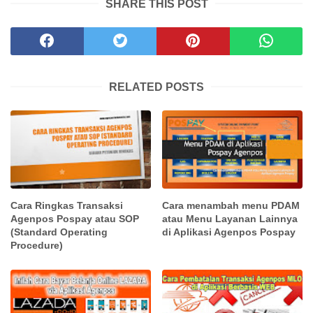
SHARE THIS POST
RELATED POSTS
Cara Ringkas Transaksi
Cara menambah menu PDAM
Agenpos Pospay atau SOP
atau Menu Layanan Lainnya
(Standard Operating
di Aplikasi Agenpos Pospay
Procedure)