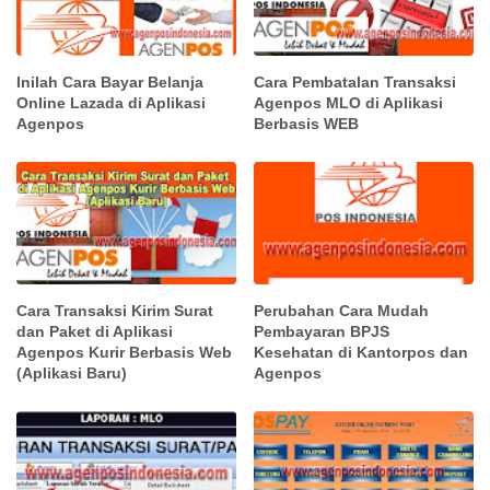
Inilah Cara Bayar Belanja
Cara Pembatalan Transaksi
Online Lazada di Aplikasi
Agenpos MLO di Aplikasi
Agenpos
Berbasis WEB
Cara Transaksi Kirim Surat
Perubahan Cara Mudah
dan Paket di Aplikasi
Pembayaran BPJS
Agenpos Kurir Berbasis Web
Kesehatan di Kantorpos dan
(Aplikasi Baru)
Agenpos