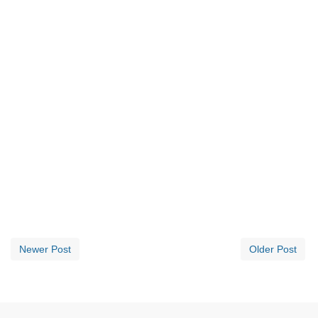
Newer Post
Older Post