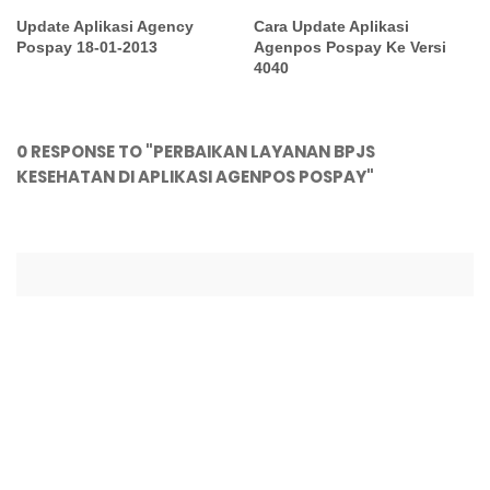
Update Aplikasi Agency
Cara Update Aplikasi
Pospay 18-01-2013
Agenpos Pospay Ke Versi
4040
0 RESPONSE TO "PERBAIKAN LAYANAN BPJS
KESEHATAN DI APLIKASI AGENPOS POSPAY"