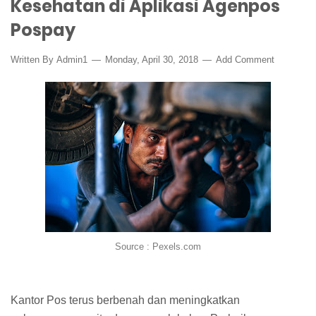
Kesehatan di Aplikasi Agenpos
Pospay
Written By
Admin1
Monday, April 30, 2018
Add Comment
Source : Pexels.com
Kantor Pos terus berbenah dan meningkatkan