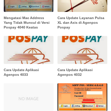
Mengatasi Mac Address
Cara Update Layanan Pulsa
Yang Tidak Muncul di Versi
XL dan Axis di Agenpos
Pospay 4040 Keatas
Pospay
Cara Update Aplikasi
Cara Update Aplikasi
Agenpos 4033
Agenpos 4032