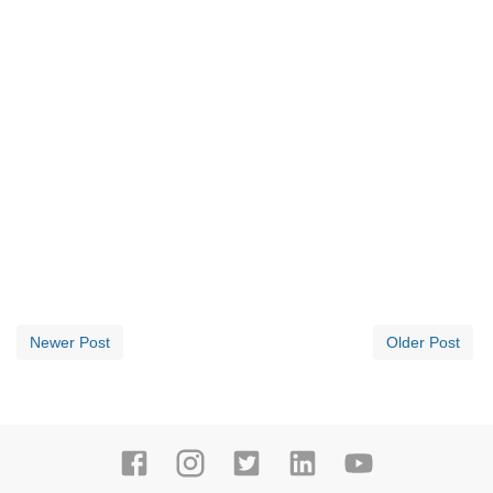
Newer Post
Older Post