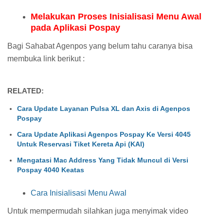
Melakukan Proses Inisialisasi Menu Awal
pada Aplikasi Pospay
Bagi Sahabat Agenpos yang belum tahu caranya bisa
membuka link berikut :
RELATED:
Cara Update Layanan Pulsa XL dan Axis di Agenpos
Pospay
Cara Update Aplikasi Agenpos Pospay Ke Versi 4045
Untuk Reservasi Tiket Kereta Api (KAI)
Mengatasi Mac Address Yang Tidak Muncul di Versi
Pospay 4040 Keatas
Cara Inisialisasi Menu Awal
Untuk mempermudah silahkan juga menyimak video