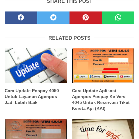
SHARE THIS POST
RELATED POSTS
Cara Update Pospay 4050
Cara Update Aplikasi
Untuk Layanan Agenpos
Agenpos Pospay Ke Versi
Jadi Lebih Baik
4045 Untuk Reservasi Tiket
Kereta Api (KAI)