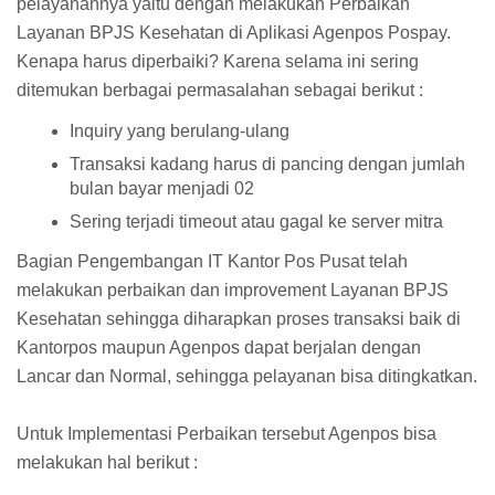
pelayanannya yaitu dengan melakukan Perbaikan
Layanan BPJS Kesehatan di Aplikasi Agenpos Pospay.
Kenapa harus diperbaiki? Karena selama ini sering
ditemukan berbagai permasalahan sebagai berikut :
Inquiry yang berulang-ulang
Transaksi kadang harus di pancing dengan jumlah
bulan bayar menjadi 02
Sering terjadi timeout atau gagal ke server mitra
Bagian Pengembangan IT Kantor Pos Pusat telah
melakukan perbaikan dan improvement Layanan BPJS
Kesehatan sehingga diharapkan proses transaksi baik di
Kantorpos maupun Agenpos dapat berjalan dengan
Lancar dan Normal, sehingga pelayanan bisa ditingkatkan.
Untuk Implementasi Perbaikan tersebut Agenpos bisa
melakukan hal berikut :