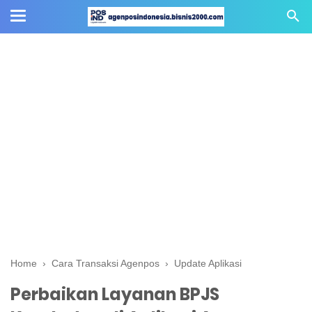
Home
›
Cara Transaksi Agenpos
›
Update Aplikasi
Perbaikan Layanan BPJS