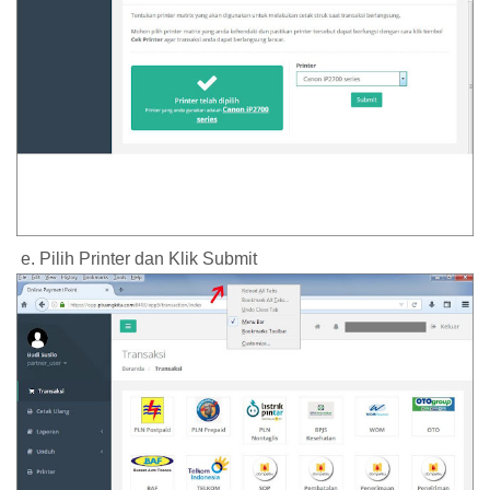
e. Pilih Printer dan Klik Submit