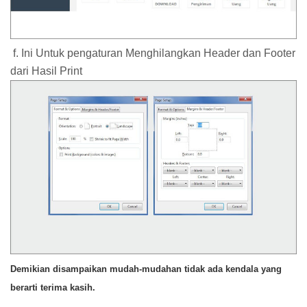
f. Ini Untuk pengaturan Menghilangkan Header dan Footer
dari Hasil Print
Demikian disampaikan mudah-mudahan tidak ada kendala yang
berarti terima kasih.