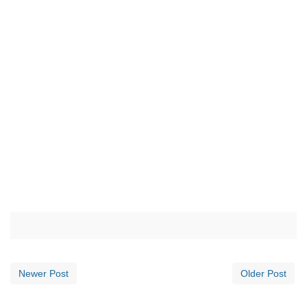
Newer Post
Older Post