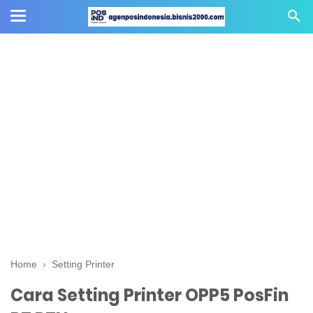
Home
›
Setting Printer
Cara Setting Printer OPP5 PosFin