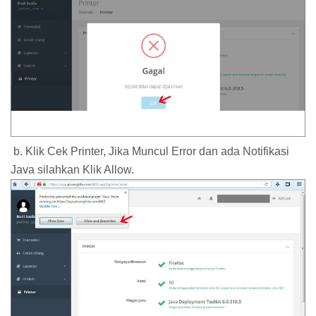
b. Klik Cek Printer, Jika Muncul Error dan ada Notifikasi
Java silahkan Klik Allow.