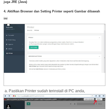
juga JRE (Java)
4. Aktifkan Browser dan Setting Printer seperti Gambar dibawah
ini
a. Pastikan Printer sudah terinstall di PC anda,