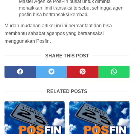
Master Agen ke PosFin pusat untuk diminta
menaikkan limit transaksi tersebut sehingga agen
posfin bisa bertransaksi kembali.
Mudah-mudahan artikel ini ini bermanfaat dan bisa
membantu sahabat agenpos yang bertransaksi
menggunakan Posfin.
SHARE THIS POST
RELATED POSTS