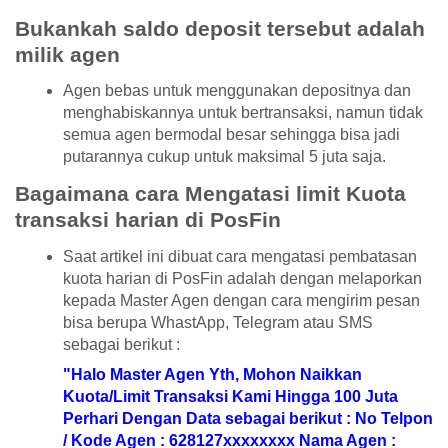
Bukankah saldo deposit tersebut adalah
milik agen
Agen bebas untuk menggunakan depositnya dan
menghabiskannya untuk bertransaksi, namun tidak
semua agen bermodal besar sehingga bisa jadi
putarannya cukup untuk maksimal 5 juta saja.
Bagaimana cara Mengatasi limit Kuota
transaksi harian di PosFin
Saat artikel ini dibuat cara mengatasi pembatasan
kuota harian di PosFin adalah dengan melaporkan
kepada Master Agen dengan cara mengirim pesan
bisa berupa WhastApp, Telegram atau SMS
sebagai berikut :
"Halo Master Agen Yth, Mohon Naikkan
Kuota/Limit Transaksi Kami Hingga 100 Juta
Perhari Dengan Data sebagai berikut : No Telpon
/ Kode Agen : 628127xxxxxxxx Nama Agen :