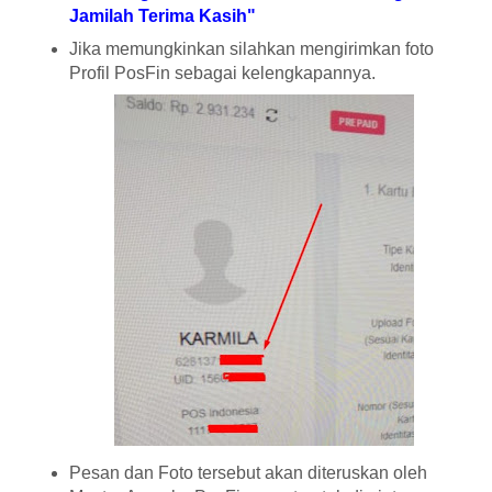
Jamilah Terima Kasih"
Jika memungkinkan silahkan mengirimkan foto
Profil PosFin sebagai kelengkapannya.
Pesan dan Foto tersebut akan diteruskan oleh