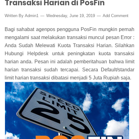
Transaksi Harian di PosFin
Written By
Admin1
Wednesday, June 19, 2019
Add Comment
Bagi sahabat agenpos pengguna PosFin mungkin pernah
mengalami saat melakukan transaksi muncul pesan Error :
Anda Sudah Melewati Kuota Transaksi Harian. Silahkan
Hubungi Helpdesk untuk peningkatan kuota transaksi
harian anda. Pesan ini adalah pemberitahuan bahwa limit
harian transaksi sudah tercapai. Secara Default/standar
limit harian transaksi dibatasi menjadi 5 Juta Rupiah saja.