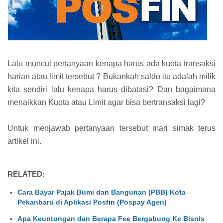
Lalu muncul pertanyaan kenapa harus ada kuota transaksi
harian atau limit tersebut ? Bukankah saldo itu adalah milik
kita sendiri lalu kenapa harus dibatasi? Dan bagaimana
menaikkan Kuota atau Limit agar bisa bertransaksi lagi?
Untuk menjawab pertanyaan tersebut mari simak terus
artikel ini.
RELATED:
Cara Bayar Pajak Bumi dan Bangunan (PBB) Kota
Pekanbaru di Aplikasi Posfin (Pospay Agen)
Apa Keuntungan dan Berapa Fee Bergabung Ke Bisnis