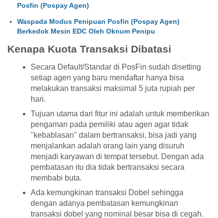
Posfin (Pospay Agen)
Waspada Modus Penipuan Posfin (Pospay Agen)
Berkedok Mesin EDC Oleh Oknum Penipu
Kenapa Kuota Transaksi Dibatasi
Secara Default/Standar di PosFin sudah disetting
setiap agen yang baru mendaftar hanya bisa
melakukan transaksi maksimal 5 juta rupiah per
hari.
Tujuan utama dari fitur ini adalah untuk memberikan
pengaman pada pemiliki atau agen agar tidak
"kebablasan" dalam bertransaksi, bisa jadi yang
menjalankan adalah orang lain yang disuruh
menjadi karyawan di tempat tersebut. Dengan ada
pembatasan itu dia tidak bertransaksi secara
membabi buta.
Ada kemungkinan transaksi Dobel sehingga
dengan adanya pembatasan kemungkinan
transaksi dobel yang nominal besar bisa di cegah.