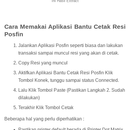
Ini Hasil Extract
Cara Memakai Aplikasi Bantu Cetak Resi
Posfin
Jalankan Aplikasi Posfin seperti biasa dan lakukan
transaksi sampai muncul resi yang akan di cetak.
Copy Resi yang muncul
Aktifkan Aplikasi Bantu Cetak Resi Posfin Klik
Tombol Konek, tunggu sampai status Connected.
Lalu Klik Tombol Paste (Pastikan Langkah 2. Sudah
dilakukan)
Terakhir Klik Tombol Cetak
Beberapa hal yang perlu diperhatikan :
Pastikan printer default berada di Printer Dot Matrix