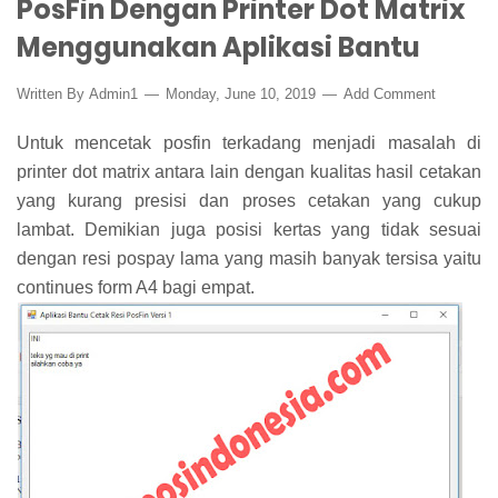
PosFin Dengan Printer Dot Matrix
Menggunakan Aplikasi Bantu
Written By
Admin1
Monday, June 10, 2019
Add Comment
Untuk mencetak posfin terkadang menjadi masalah di
printer dot matrix antara lain dengan kualitas hasil cetakan
yang kurang presisi dan proses cetakan yang cukup
lambat. Demikian juga posisi kertas yang tidak sesuai
dengan resi pospay lama yang masih banyak tersisa yaitu
continues form A4 bagi empat.