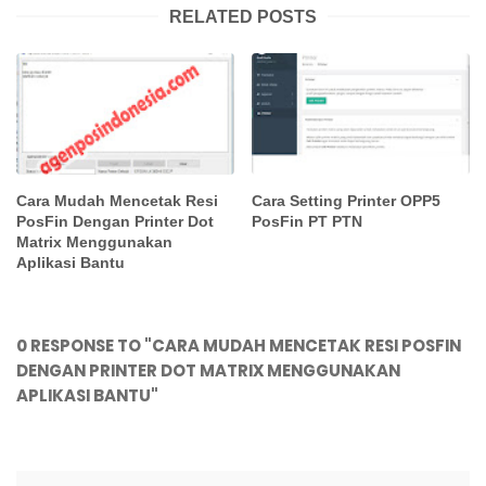
RELATED POSTS
Cara Mudah Mencetak Resi
Cara Setting Printer OPP5
PosFin Dengan Printer Dot
PosFin PT PTN
Matrix Menggunakan
Aplikasi Bantu
0 RESPONSE TO "CARA MUDAH MENCETAK RESI POSFIN
DENGAN PRINTER DOT MATRIX MENGGUNAKAN
APLIKASI BANTU"