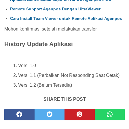
Remote Support Agenpos Dengan UltraViewer
Cara Install Team Viewer untuk Remote Aplikasi Agenpos
Mohon konfirmasi setelah melakukan transfer.
History Update Aplikasi
Versi 1.0
Versi 1.1 (Perbaikan Not Responding Saat Cetak)
Versi 1.2 (Belum Tersedia)
SHARE THIS POST