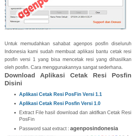
Untuk memudahkan sahabat agenpos posfin diseluruh
Indonesia kami sudah membuat aplikasi bantu cetak resi
posfin versi 1 yang bisa mencetak resi yang dihasilkan
oleh posfin. Cara menggunakannya sangat sederhana.
Download Aplikasi Cetak Resi Posfin
Disini
Aplikasi Cetak Resi PosFin Versi 1.1
Aplikasi Cetak Resi Posfin Versi 1.0
Extract File hasil download dan aktifkan Cetak Resi
PosFin
agenposindonesia
Password saat extract :