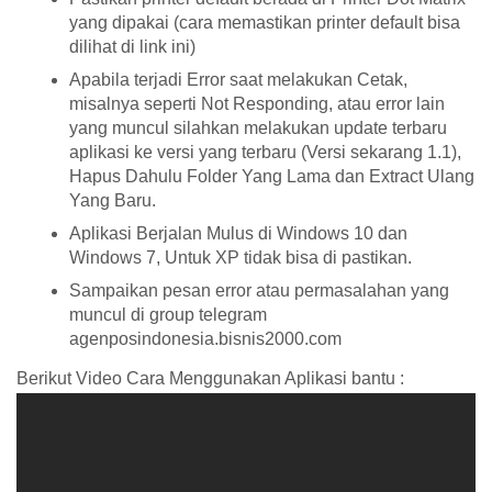
yang dipakai (cara memastikan printer default bisa
dilihat di link ini)
Apabila terjadi Error saat melakukan Cetak,
misalnya seperti Not Responding, atau error lain
yang muncul silahkan melakukan update terbaru
aplikasi ke versi yang terbaru (Versi sekarang 1.1),
Hapus Dahulu Folder Yang Lama dan Extract Ulang
Yang Baru.
Aplikasi Berjalan Mulus di Windows 10 dan
Windows 7, Untuk XP tidak bisa di pastikan.
Sampaikan pesan error atau permasalahan yang
muncul di group telegram
agenposindonesia.bisnis2000.com
Berikut Video Cara Menggunakan Aplikasi bantu :