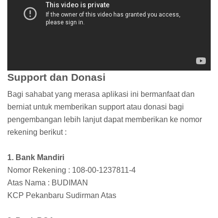
Support dan Donasi
Bagi sahabat yang merasa aplikasi ini bermanfaat dan
berniat untuk memberikan support atau donasi bagi
pengembangan lebih lanjut dapat memberikan ke nomor
rekening berikut :
1. Bank Mandiri
Nomor Rekening : 108-00-1237811-4
Atas Nama : BUDIMAN
KCP Pekanbaru Sudirman Atas