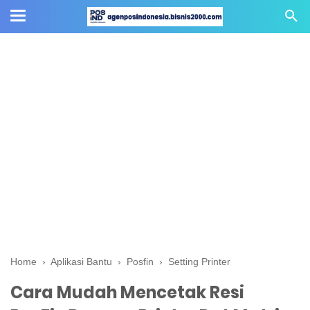
Home
›
Aplikasi Bantu
›
Posfin
›
Setting Printer
Cara Mudah Mencetak Resi