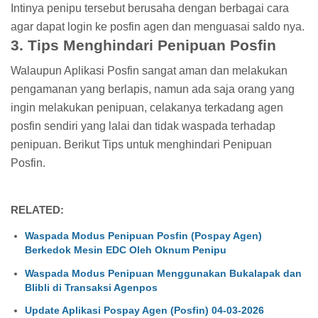
Intinya penipu tersebut berusaha dengan berbagai cara
agar dapat login ke posfin agen dan menguasai saldo nya.
3. Tips Menghindari Penipuan Posfin
Walaupun Aplikasi Posfin sangat aman dan melakukan
pengamanan yang berlapis, namun ada saja orang yang
ingin melakukan penipuan, celakanya terkadang agen
posfin sendiri yang lalai dan tidak waspada terhadap
penipuan. Berikut Tips untuk menghindari Penipuan
Posfin.
RELATED:
Waspada Modus Penipuan Posfin (Pospay Agen)
Berkedok Mesin EDC Oleh Oknum Penipu
Waspada Modus Penipuan Menggunakan Bukalapak dan
Blibli di Transaksi Agenpos
Update Aplikasi Pospay Agen (Posfin) 04-03-2026