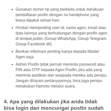
Gunakan nomor hp yang berbeda untuk melakuan
pendaftaran posfin dengan no handphone yang
biasa dipakai sehari-hari.
Hindari memposting user id, nama agen, email atau
data lainnya yang berhubungan dengan posfin agen
di tempat public (Group WhatsApp, Group Telegram,
Group Facebook dll).
Berikan informasi penting hanya kepada Master
Agen saja.
Admin Posfin tidak pernah meminta password atau
PIN atau OTP kepada Agen Posfin, jika ada yang
meminta pastikan dan waspada mereka ada penipu.
Jangan dilayani pertanyaannya, bisa juga penipu
melakukan hipnotis melalui suara.
4. Apa yang dilakukan jika anda tidak
bisa login dan mencurigai posfin sudah