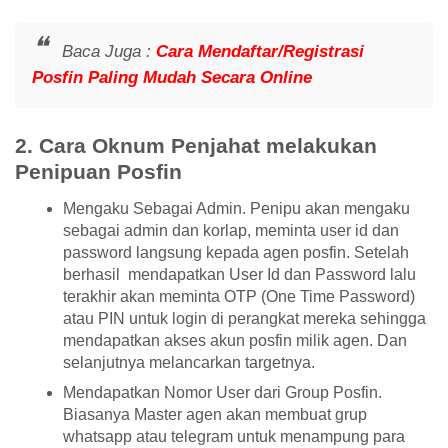
Baca Juga :
Cara Mendaftar/Registrasi
Posfin Paling Mudah Secara Online
2. Cara Oknum Penjahat melakukan
Penipuan Posfin
Mengaku Sebagai Admin. Penipu akan mengaku
sebagai admin dan korlap, meminta user id dan
password langsung kepada agen posfin. Setelah
berhasil mendapatkan User Id dan Password lalu
terakhir akan meminta OTP (One Time Password)
atau PIN untuk login di perangkat mereka sehingga
mendapatkan akses akun posfin milik agen. Dan
selanjutnya melancarkan targetnya.
Mendapatkan Nomor User dari Group Posfin.
Biasanya Master agen akan membuat grup
whatsapp atau telegram untuk menampung para