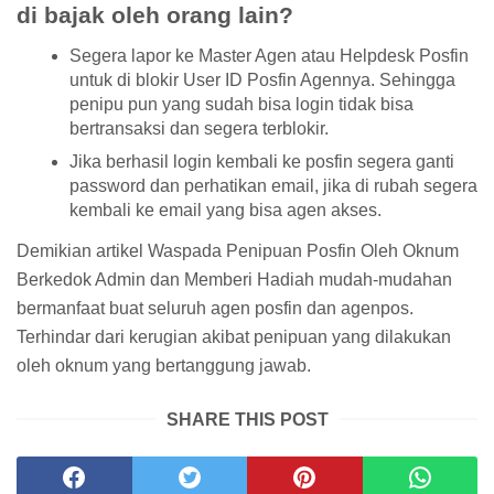
di bajak oleh orang lain?
Segera lapor ke Master Agen atau Helpdesk Posfin
untuk di blokir User ID Posfin Agennya. Sehingga
penipu pun yang sudah bisa login tidak bisa
bertransaksi dan segera terblokir.
Jika berhasil login kembali ke posfin segera ganti
password dan perhatikan email, jika di rubah segera
kembali ke email yang bisa agen akses.
Demikian artikel Waspada Penipuan Posfin Oleh Oknum
Berkedok Admin dan Memberi Hadiah mudah-mudahan
bermanfaat buat seluruh agen posfin dan agenpos.
Terhindar dari kerugian akibat penipuan yang dilakukan
oleh oknum yang bertanggung jawab.
SHARE THIS POST