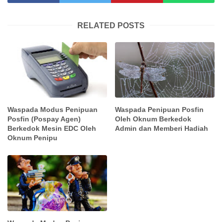
RELATED POSTS
Waspada Modus Penipuan
Waspada Penipuan Posfin
Posfin (Pospay Agen)
Oleh Oknum Berkedok
Berkedok Mesin EDC Oleh
Admin dan Memberi Hadiah
Oknum Penipu