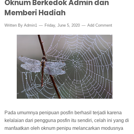
Oknum Berkedok Admin dan
Memberi Hadiah
Written By
Admin1
Friday, June 5, 2020
Add Comment
Pada umumnya penipuan posfin berhasil terjadi karena
kelalaian dari pengguna posfin itu sendiri, celah ini yang di
manfaatkan oleh oknum penipu melancarkan modusnya