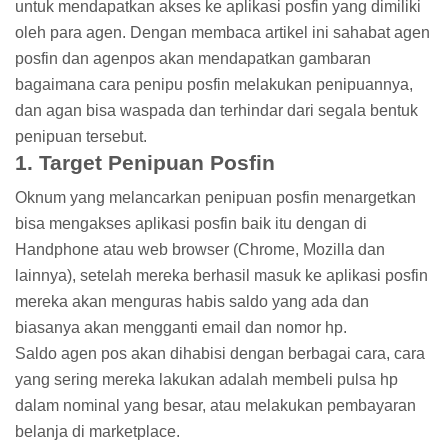
untuk mendapatkan akses ke aplikasi posfin yang dimiliki
oleh para agen. Dengan membaca artikel ini sahabat agen
posfin dan agenpos akan mendapatkan gambaran
bagaimana cara penipu posfin melakukan penipuannya,
dan agan bisa waspada dan terhindar dari segala bentuk
penipuan tersebut.
1. Target Penipuan Posfin
Oknum yang melancarkan penipuan posfin menargetkan
bisa mengakses aplikasi posfin baik itu dengan di
Handphone atau web browser (Chrome, Mozilla dan
lainnya), setelah mereka berhasil masuk ke aplikasi posfin
mereka akan menguras habis saldo yang ada dan
biasanya akan mengganti email dan nomor hp.
Saldo agen pos akan dihabisi dengan berbagai cara, cara
yang sering mereka lakukan adalah membeli pulsa hp
dalam nominal yang besar, atau melakukan pembayaran
belanja di marketplace.