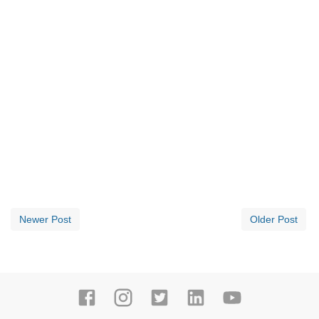
Newer Post
Older Post