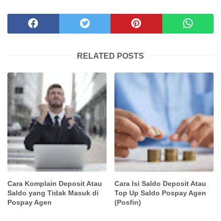
RELATED POSTS
Cara Komplain Deposit Atau
Cara Isi Saldo Deposit Atau
Saldo yang Tidak Masuk di
Top Up Saldo Pospay Agen
Pospay Agen
(Posfin)