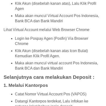
Klik Akun (disebelah kanan atas), Lalu Klik Profil
Agen
Maka akan muncul Virtual Account Pos Indonesia,
Bank BCA dan Bank Mandiri
Lihat Virtual Account melalui Web Browser Chrome
Login ke Pospay Agen (Posfin) Via Browser
Chrome
Klik Akun (disebelah kanan atas Icon Bulat)
Kemudian Klik Profil Agen.
Maka akan muncul virtual account Pos Indonesia,
Bank BCA dan Bank Mandiri
Selanjutnya cara melakukan Deposit :
1. Melalui Kantorpos
Catat Nomor Virtual Account Pos (VAPOS)
Datangi Kantorpos terdekat, Lalu infokan ke