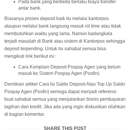
Pada bank yang berbeda berlaku biaya transfer
antar bank.
Biasanya proses deposit baik itu melalui kantorpos
ataupun melalui bank langsung masuk riil time atau tidak
membutuhkan waktu yang lama. Namun kadangkala
terjadi masalah di Bank atau sistem di Kantorpos sehingga
deposit terpending. Untuk itu sahabat semua bisa
mengikuti link berikut ini :
Cara Komplain Deposit Pospay Agen yang belum
masuk ke Sistem Pospay Agen (Posfin)
Demikian artikel Cara Isi Saldo Deposit Atau Top Up Saldo
Pospay Agen (Posfin) semoga dapat menjadi referensi
buat sahabat semua yang menjalankan bisnis pembayaran
tagihan dan kredit. Jika ada yang ingin diskusikan silahkan
di bagian komentar.
SHARE THIS POST