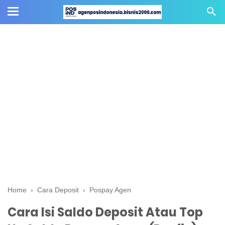
Home
›
Cara Deposit
›
Pospay Agen
Cara Isi Saldo Deposit Atau Top