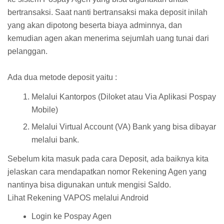
bertransaksi. Saat nanti bertransaksi maka deposit inilah
yang akan dipotong beserta biaya adminnya, dan
kemudian agen akan menerima sejumlah uang tunai dari
pelanggan.
Ada dua metode deposit yaitu :
Melalui Kantorpos (Diloket atau Via Aplikasi Pospay
Mobile)
Melalui Virtual Account (VA) Bank yang bisa dibayar
melalui bank.
Sebelum kita masuk pada cara Deposit, ada baiknya kita
jelaskan cara mendapatkan nomor Rekening Agen yang
nantinya bisa digunakan untuk mengisi Saldo.
Lihat Rekening VAPOS melalui Android
Login ke Pospay Agen