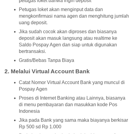
petugas loket bahwa ingin deposit
Petugas loket akan menginput data dan
mengkonfirmasi nama agen dan menghitung jumlah
uang deposit.
Jika sudah cocok akan diproses dan biasanya
deposit akan masuk langsung atau realtime ke
Saldo Pospay Agen dan siap untuk digunakan
bertransaksi.
Gratis/Bebas Tanpa Biaya
2. Melalui Virtual Account Bank
Catat Nomor Virtual Account Bank yang muncul di
Pospay Agen
Proses di Internet Banking atau Lainnya, biasanya
di menu pembayaran dan masukkan kode Pos
Indonesia
Jika pada Bank yang sama maka biayanya berkisar
Rp 500 sd Rp 1.000