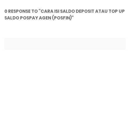
0 RESPONSE TO "CARA ISI SALDO DEPOSIT ATAU TOP UP
SALDO POSPAY AGEN (POSFIN)"