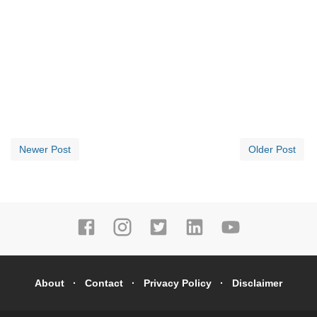
Newer Post
Older Post
About
Contact
Privacy Policy
Disclaimer