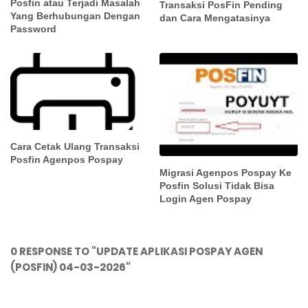
Posfin atau Terjadi Masalah
Transaksi PosFin Pending
Yang Berhubungan Dengan
dan Cara Mengatasinya
Password
Cara Cetak Ulang Transaksi
Posfin Agenpos Pospay
Migrasi Agenpos Pospay Ke
Posfin Solusi Tidak Bisa
Login Agen Pospay
0 RESPONSE TO "UPDATE APLIKASI POSPAY AGEN
(POSFIN) 04-03-2026"