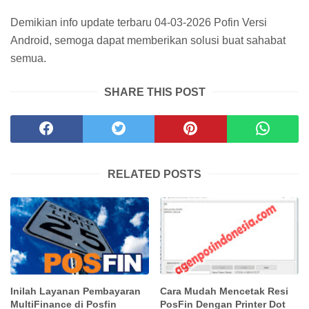
Demikian info update terbaru 04-03-2026 Pofin Versi
Android, semoga dapat memberikan solusi buat sahabat
semua.
SHARE THIS POST
RELATED POSTS
Inilah Layanan Pembayaran
Cara Mudah Mencetak Resi
MultiFinance di Posfin
PosFin Dengan Printer Dot