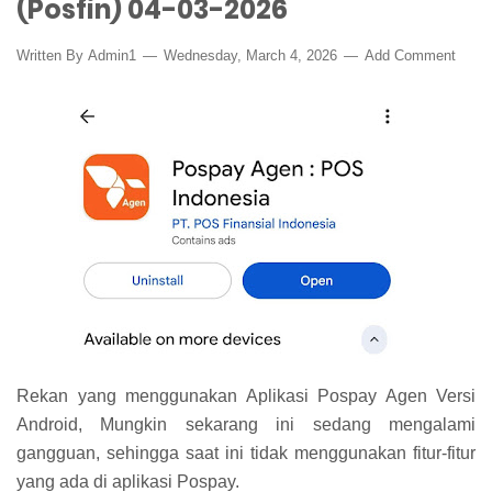
(Posfin) 04-03-2026
Written By
Admin1
Wednesday, March 4, 2026
Add Comment
Rekan yang menggunakan Aplikasi Pospay Agen Versi
Android, Mungkin sekarang ini sedang mengalami
gangguan, sehingga saat ini tidak menggunakan fitur-fitur
yang ada di aplikasi Pospay.