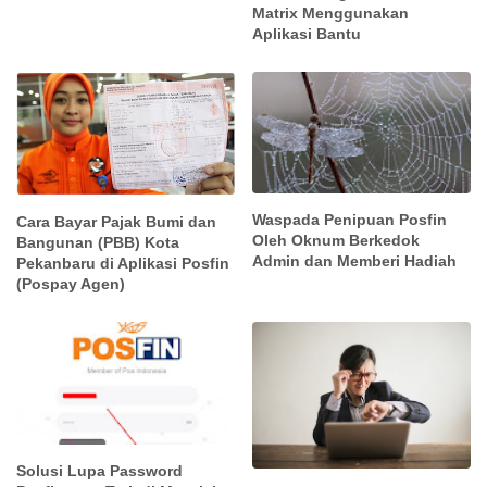
Matrix Menggunakan
Aplikasi Bantu
Waspada Penipuan Posfin
Cara Bayar Pajak Bumi dan
Oleh Oknum Berkedok
Bangunan (PBB) Kota
Admin dan Memberi Hadiah
Pekanbaru di Aplikasi Posfin
(Pospay Agen)
Solusi Lupa Password