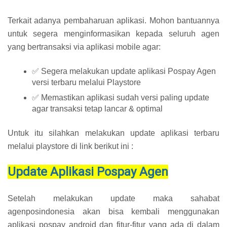
Terkait adanya pembaharuan aplikasi. Mohon bantuannya
untuk segera menginformasikan kepada seluruh agen
yang bertransaksi via aplikasi mobile agar:
✅ Segera melakukan update aplikasi Pospay Agen
versi terbaru melalui Playstore
✅ Memastikan aplikasi sudah versi paling update
agar transaksi tetap lancar & optimal
Untuk itu silahkan melakukan update aplikasi terbaru
melalui playstore di link berikut ini :
Update Aplikasi Pospay Agen
Setelah melakukan update maka sahabat
agenposindonesia akan bisa kembali menggunakan
aplikasi pospay android dan fitur-fitur yang ada di dalam