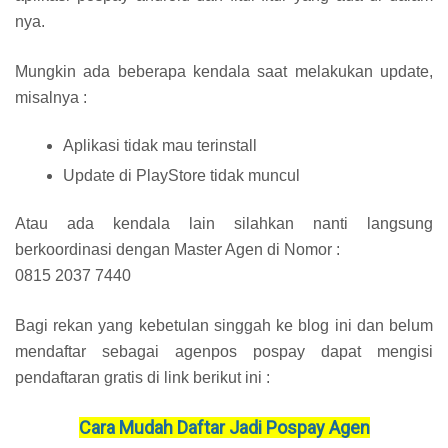
nya.
Mungkin ada beberapa kendala saat melakukan update,
misalnya :
Aplikasi tidak mau terinstall
Update di PlayStore tidak muncul
Atau ada kendala lain silahkan nanti langsung
berkoordinasi dengan Master Agen di Nomor :
0815 2037 7440
Bagi rekan yang kebetulan singgah ke blog ini dan belum
mendaftar sebagai agenpos pospay dapat mengisi
pendaftaran gratis di link berikut ini :
Cara Mudah Daftar Jadi Pospay Agen