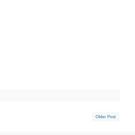
Older Post