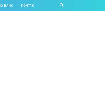
NG BANK
KONTAK