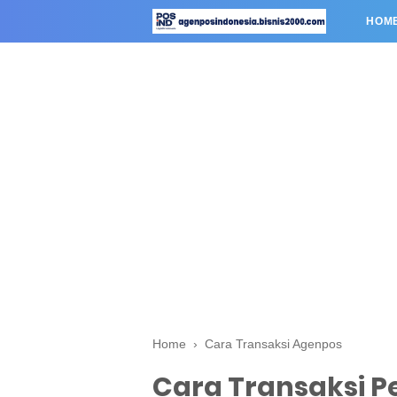
HOM
Home
›
Cara Transaksi Agenpos
Cara Transaksi 