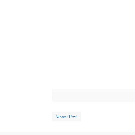
Newer Post