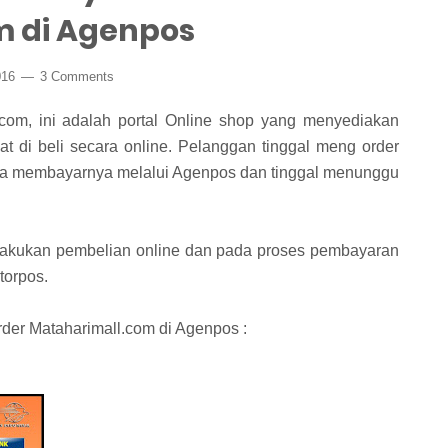
m di Agenpos
016
3 Comments
.com, ini adalah portal Online shop yang menyediakan
 di beli secara online. Pelanggan tinggal meng order
bisa membayarnya melalui Agenpos dan tinggal menunggu
lakukan pembelian online dan pada proses pembayaran
torpos.
der Mataharimall.com di Agenpos :