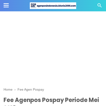
Home
›
Fee Agen Pospay
Fee Agenpos Pospay Periode Mei