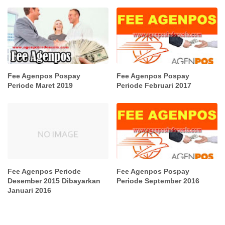
Fee Agenpos Pospay
Fee Agenpos Pospay
Periode Maret 2019
Periode Februari 2017
Fee Agenpos Periode
Fee Agenpos Pospay
Desember 2015 Dibayarkan
Periode September 2016
Januari 2016