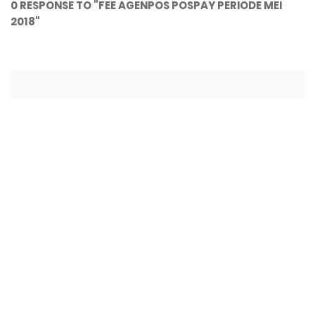
0 RESPONSE TO "FEE AGENPOS POSPAY PERIODE MEI
2018"