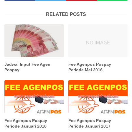
RELATED POSTS
Jadwal Input Fee Agen
Fee Agenpos Pospay
Pospay
Periode Mei 2016
Fee Agenpos Pospay
Fee Agenpos Pospay
Periode Januari 2018
Periode Januari 2017