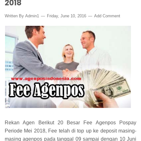
2018
Written By
Admin1
Friday, June 10, 2016
Add Comment
Rekan Agen Berikut 20 Besar Fee Agenpos Pospay
Periode Mei 2018, Fee telah di top up ke deposit masing-
masing agenpos pada tanggal 09 sampai dengan 10 Juni