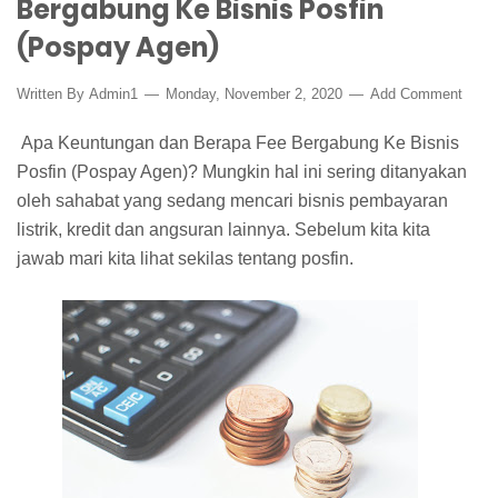
Bergabung Ke Bisnis Posfin
(Pospay Agen)
Written By
Admin1
Monday, November 2, 2020
Add Comment
Apa Keuntungan dan Berapa Fee Bergabung Ke Bisnis
Posfin (Pospay Agen)? Mungkin hal ini sering ditanyakan
oleh sahabat yang sedang mencari bisnis pembayaran
listrik, kredit dan angsuran lainnya. Sebelum kita kita
jawab mari kita lihat sekilas tentang posfin.