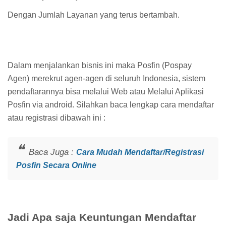
Dengan Jumlah Layanan yang terus bertambah.
Dalam menjalankan bisnis ini maka Posfin (Pospay
Agen) merekrut agen-agen di seluruh Indonesia, sistem
pendaftarannya bisa melalui Web atau Melalui Aplikasi
Posfin via android. Silahkan baca lengkap cara mendaftar
atau registrasi dibawah ini :
Baca Juga :
Cara Mudah Mendaftar/Registrasi
Posfin Secara Online
Jadi Apa saja Keuntungan Mendaftar