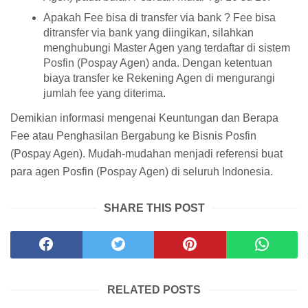
Apakah Fee bisa di transfer via bank ? Fee bisa
ditransfer via bank yang diingikan, silahkan
menghubungi Master Agen yang terdaftar di sistem
Posfin (Pospay Agen) anda. Dengan ketentuan
biaya transfer ke Rekening Agen di mengurangi
jumlah fee yang diterima.
Demikian informasi mengenai Keuntungan dan Berapa
Fee atau Penghasilan Bergabung ke Bisnis Posfin
(Pospay Agen). Mudah-mudahan menjadi referensi buat
para agen Posfin (Pospay Agen) di seluruh Indonesia.
SHARE THIS POST
RELATED POSTS