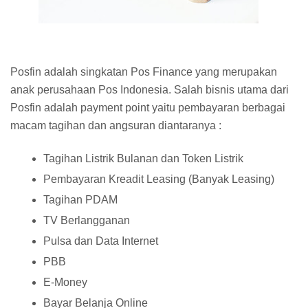
Posfin adalah singkatan Pos Finance yang merupakan
anak perusahaan Pos Indonesia. Salah bisnis utama dari
Posfin adalah payment point yaitu pembayaran berbagai
macam tagihan dan angsuran diantaranya :
Tagihan Listrik Bulanan dan Token Listrik
Pembayaran Kreadit Leasing (Banyak Leasing)
Tagihan PDAM
TV Berlangganan
Pulsa dan Data Internet
PBB
E-Money
Bayar Belanja Online