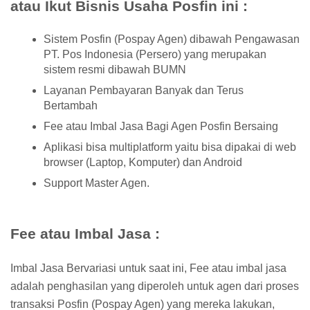
atau Ikut Bisnis Usaha Posfin ini :
Sistem Posfin (Pospay Agen) dibawah Pengawasan
PT. Pos Indonesia (Persero) yang merupakan
sistem resmi dibawah BUMN
Layanan Pembayaran Banyak dan Terus
Bertambah
Fee atau Imbal Jasa Bagi Agen Posfin Bersaing
Aplikasi bisa multiplatform yaitu bisa dipakai di web
browser (Laptop, Komputer) dan Android
Support Master Agen.
Fee atau Imbal Jasa :
Imbal Jasa Bervariasi untuk saat ini, Fee atau imbal jasa
adalah penghasilan yang diperoleh untuk agen dari proses
transaksi Posfin (Pospay Agen) yang mereka lakukan,