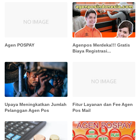
Agen POSPAY
Agenpos Merdeka!!! Gratis
Biaya Registrasi...
Upaya Meningkatkan Jumlah
Fitur Layanan dan Fee Agen
Pelanggan Agen Pos
Pos Mail