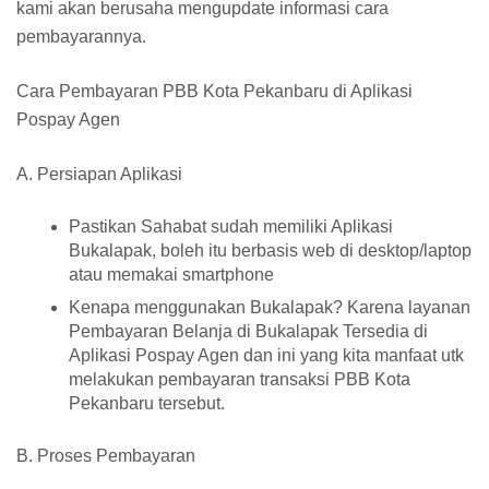
kami akan berusaha mengupdate informasi cara
pembayarannya.
Cara Pembayaran PBB Kota Pekanbaru di Aplikasi
Pospay Agen
A. Persiapan Aplikasi
Pastikan Sahabat sudah memiliki Aplikasi
Bukalapak, boleh itu berbasis web di desktop/laptop
atau memakai smartphone
Kenapa menggunakan Bukalapak? Karena layanan
Pembayaran Belanja di Bukalapak Tersedia di
Aplikasi Pospay Agen dan ini yang kita manfaat utk
melakukan pembayaran transaksi PBB Kota
Pekanbaru tersebut.
B. Proses Pembayaran