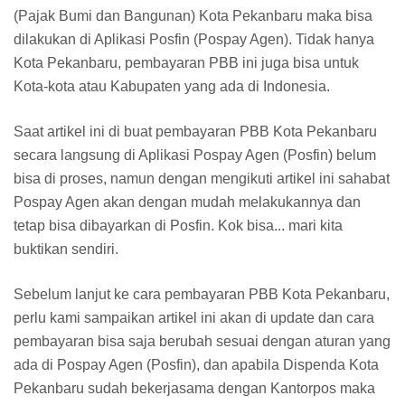
(Pajak Bumi dan Bangunan) Kota Pekanbaru maka bisa
dilakukan di Aplikasi Posfin (Pospay Agen). Tidak hanya
Kota Pekanbaru, pembayaran PBB ini juga bisa untuk
Kota-kota atau Kabupaten yang ada di Indonesia.
Saat artikel ini di buat pembayaran PBB Kota Pekanbaru
secara langsung di Aplikasi Pospay Agen (Posfin) belum
bisa di proses, namun dengan mengikuti artikel ini sahabat
Pospay Agen akan dengan mudah melakukannya dan
tetap bisa dibayarkan di Posfin. Kok bisa... mari kita
buktikan sendiri.
Sebelum lanjut ke cara pembayaran PBB Kota Pekanbaru,
perlu kami sampaikan artikel ini akan di update dan cara
pembayaran bisa saja berubah sesuai dengan aturan yang
ada di Pospay Agen (Posfin), dan apabila Dispenda Kota
Pekanbaru sudah bekerjasama dengan Kantorpos maka