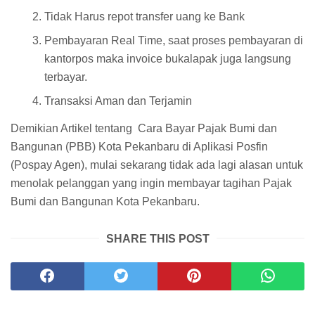
Tidak Harus repot transfer uang ke Bank
Pembayaran Real Time, saat proses pembayaran di
kantorpos maka invoice bukalapak juga langsung
terbayar.
Transaksi Aman dan Terjamin
Demikian Artikel tentang Cara Bayar Pajak Bumi dan
Bangunan (PBB) Kota Pekanbaru di Aplikasi Posfin
(Pospay Agen), mulai sekarang tidak ada lagi alasan untuk
menolak pelanggan yang ingin membayar tagihan Pajak
Bumi dan Bangunan Kota Pekanbaru.
SHARE THIS POST