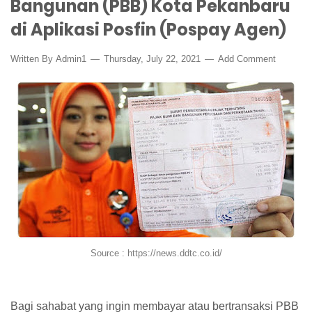
Bangunan (PBB) Kota Pekanbaru
di Aplikasi Posfin (Pospay Agen)
Written By
Admin1
Thursday, July 22, 2021
Add Comment
Source : https://news.ddtc.co.id/
Bagi sahabat yang ingin membayar atau bertransaksi PBB