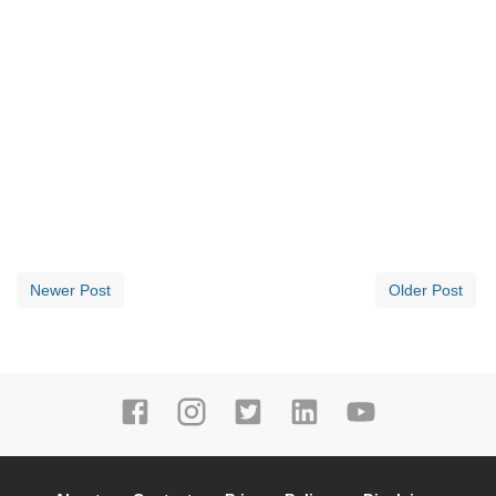
Newer Post
Older Post