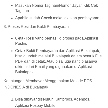
Masukan Nomor Tagihan/Nomor Bayar, Klik Cek
Tagihan
Apabila sudah Cocok maka lakukan pembayaran
3. Proses Resi dan Bukti Pembayaran
Cetak Resi yang berhasil diproses pada Aplikasi
Posfin.
Cetak Bukti Pembayaran dari Aplikasi Bukalapak,
bisa diunduh melalui Bukalapak dalam bentuk File
PDF dan di cetak. Atau bisa juga nanti biasanya
dikirim dari Email yang digunakan di Aplikasi
Bukalapak.
Keuntungan Membayar Menggunakan Metode POS
INDONESIA di Bukalapak
Bisa dibayar diseluruh Kantorpos, Agenpos,
Aplikasi Pospay Mobile